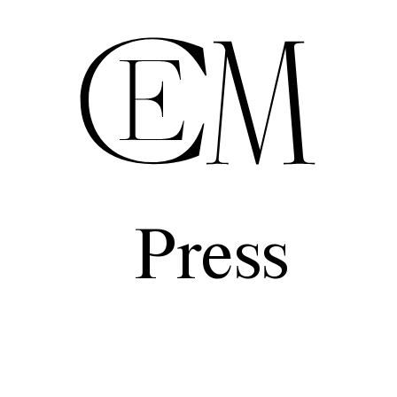
Press