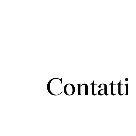
Contatti