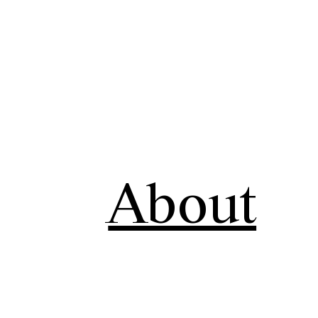
About